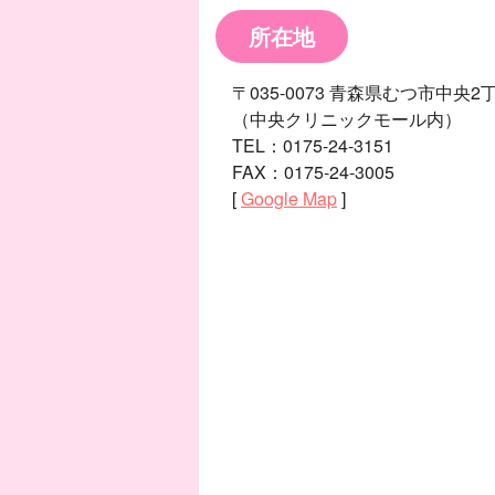
所在地
〒035-0073 青森県むつ市中央2
（中央クリニックモール内）
TEL：0175-24-3151
FAX：0175-24-3005
[
Google Map
]