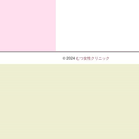
© 2024
むつ女性クリニック