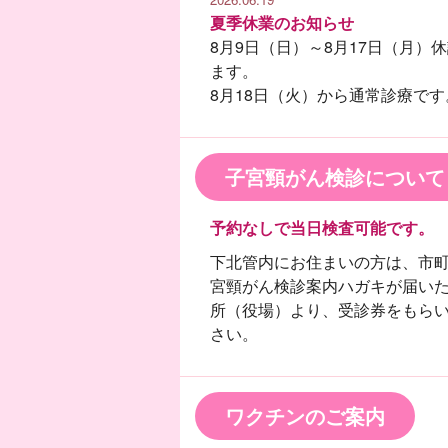
夏季休業のお知らせ
8月9日（日）～8月17日（月）
ます。
8月18日（火）から通常診療です
子宮頸がん検診について
予約なしで当日検査可能です。
下北管内にお住まいの方は、市
宮頸がん検診案内ハガキが届い
所（役場）より、受診券をもら
さい。
ワクチンのご案内